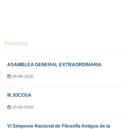
Próximos
ASAMBLEA GENERAL EXTRAORDINARIA
28-08-2026
III JOCOSA
10-09-2026
VI Simposio Nacional de Filosofía Antigua de la