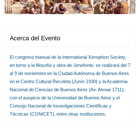
Acerca del Evento
El congreso trianual de la International Xenophon Society,
en torno a la filosofía y obra de Jenofonte, se realizará del 7
al 9 de noviembre en la Ciudad Autónoma de Buenos Aires
en el Centro Cultural Recoleta (Junín 1930) y la Academia
Nacional de Ciencias de Buenos Aires (Av. Alvear 1711),
con el auspicio de la Universidad de Buenos Aires y el
Consejo Nacional de Investigaciones Científicas y
Técnicas (CONICET), entre otras instituciones.