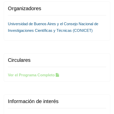
Organizadores
Universidad de Buenos Aires y el Consejo Nacional de
Investigaciones Científicas y Técnicas (CONICET)
Circulares
Ver el Programa Completo
Información de interés