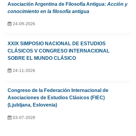
Asociación Argentina de Filosofía Antigua:
Acción y
conocimiento en la filosofía antigua
24-09-2026
XXIX SIMPOSIO NACIONAL DE ESTUDIOS
CLÁSICOS V CONGRESO INTERNACIONAL
SOBRE EL MUNDO CLÁSICO
24-11-2026
Congreso de la Federación Internacional de
Asociaciones de Estudios Clásicos (FIEC)
(Ljubljana, Eslovenia)
03-07-2028