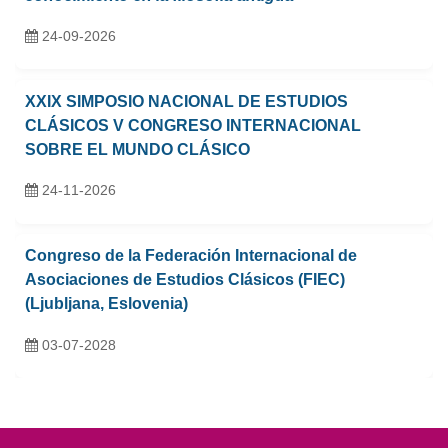
24-09-2026
XXIX SIMPOSIO NACIONAL DE ESTUDIOS
CLÁSICOS V CONGRESO INTERNACIONAL
SOBRE EL MUNDO CLÁSICO
24-11-2026
Congreso de la Federación Internacional de
Asociaciones de Estudios Clásicos (FIEC)
(Ljubljana, Eslovenia)
03-07-2028