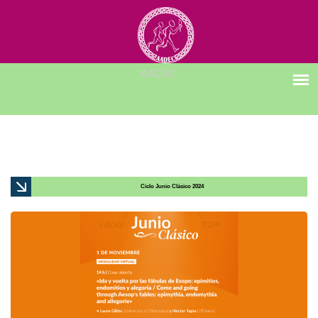
Ciclo Junio Clásico 2024