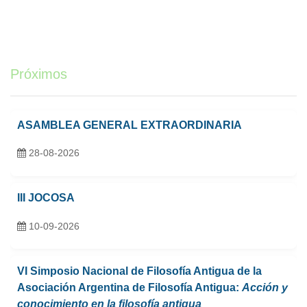
Próximos
ASAMBLEA GENERAL EXTRAORDINARIA
28-08-2026
III JOCOSA
10-09-2026
VI Simposio Nacional de Filosofía Antigua de la
Asociación Argentina de Filosofía Antigua:
Acción y
conocimiento en la filosofía antigua