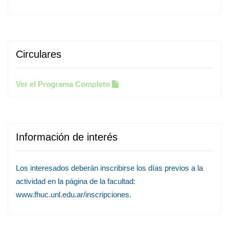
Circulares
Ver el Programa Completo
Información de interés
Los interesados deberán inscribirse los días previos a la
actividad en la página de la facultad:
www.fhuc.unl.edu.ar/inscripciones.