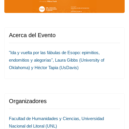
Acerca del Evento
"Ida y vuelta por las fábulas de Esopo: epimitios,
endomitios y alegorías", Laura Gibbs (University of
Oklahoma) y Héctor Tapia (UsDavis)
Organizadores
Facultad de Humanidades y Ciencias, Universidad
Nacional del Litoral (UNL)