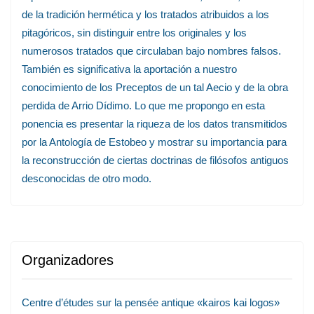
de la tradición hermética y los tratados atribuidos a los
pitagóricos, sin distinguir entre los originales y los
numerosos tratados que circulaban bajo nombres falsos.
También es significativa la aportación a nuestro
conocimiento de los Preceptos de un tal Aecio y de la obra
perdida de Arrio Dídimo. Lo que me propongo en esta
ponencia es presentar la riqueza de los datos transmitidos
por la Antología de Estobeo y mostrar su importancia para
la reconstrucción de ciertas doctrinas de filósofos antiguos
desconocidas de otro modo.
Organizadores
Centre d’études sur la pensée antique «kairos kai logos»