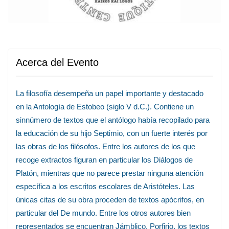
Acerca del Evento
La filosofía desempeña un papel importante y destacado
en la Antología de Estobeo (siglo V d.C.). Contiene un
sinnúmero de textos que el antólogo había recopilado para
la educación de su hijo Septimio, con un fuerte interés por
las obras de los filósofos. Entre los autores de los que
recoge extractos figuran en particular los Diálogos de
Platón, mientras que no parece prestar ninguna atención
específica a los escritos escolares de Aristóteles. Las
únicas citas de su obra proceden de textos apócrifos, en
particular del De mundo. Entre los otros autores bien
representados se encuentran Jámblico, Porfirio, los textos