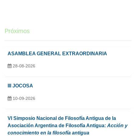
Próximos
ASAMBLEA GENERAL EXTRAORDINARIA
28-08-2026
III JOCOSA
10-09-2026
VI Simposio Nacional de Filosofía Antigua de la
Asociación Argentina de Filosofía Antigua:
Acción y
conocimiento en la filosofía antigua