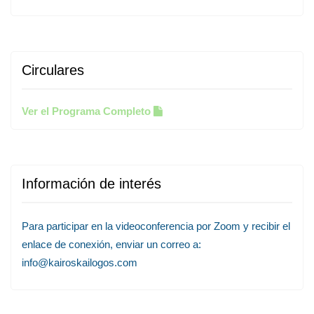
Circulares
Ver el Programa Completo
Información de interés
Para participar en la videoconferencia por Zoom y recibir el
enlace de conexión, enviar un correo a:
info@kairoskailogos.com