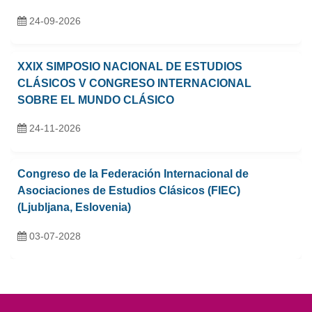
24-09-2026
XXIX SIMPOSIO NACIONAL DE ESTUDIOS
CLÁSICOS V CONGRESO INTERNACIONAL
SOBRE EL MUNDO CLÁSICO
24-11-2026
Congreso de la Federación Internacional de
Asociaciones de Estudios Clásicos (FIEC)
(Ljubljana, Eslovenia)
03-07-2028