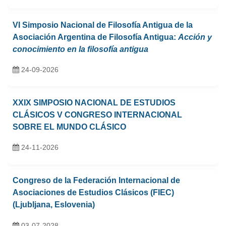
VI Simposio Nacional de Filosofía Antigua de la
Asociación Argentina de Filosofía Antigua:
Acción y
conocimiento en la filosofía antigua
24-09-2026
XXIX SIMPOSIO NACIONAL DE ESTUDIOS
CLÁSICOS V CONGRESO INTERNACIONAL
SOBRE EL MUNDO CLÁSICO
24-11-2026
Congreso de la Federación Internacional de
Asociaciones de Estudios Clásicos (FIEC)
(Ljubljana, Eslovenia)
03-07-2028