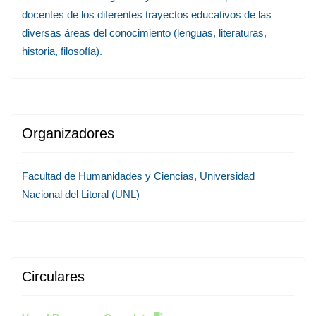
docentes de los diferentes trayectos educativos de las
diversas áreas del conocimiento (lenguas, literaturas,
historia, filosofía).
Organizadores
Facultad de Humanidades y Ciencias, Universidad
Nacional del Litoral (UNL)
Circulares