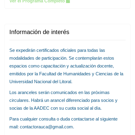
Ver el Programa Completo
Información de interés
Se expedirán certificados oficiales para todas las
modalidades de participación. Se contemplarán estos
espacios como capacitación y actualización docente,
emitidos por la Facultad de Humanidades y Ciencias de la
Universidad Nacional del Litoral.
Los aranceles serán comunicados en las próximas
circulares. Habrá un arancel diferenciado para socios y
socias de la AADEC con su cuota social al día.
Para cualquier consulta o duda contactarse al siguiente
mail: contactorauca@gmail.com.