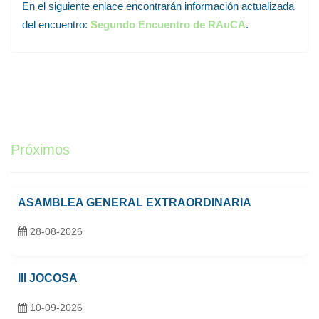
En el siguiente enlace encontrarán información actualizada
del encuentro:
Segundo Encuentro de RAuCA
.
Próximos
ASAMBLEA GENERAL EXTRAORDINARIA
28-08-2026
III JOCOSA
10-09-2026