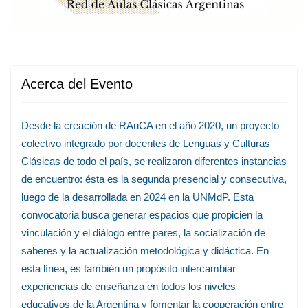
Acerca del Evento
Desde la creación de RAuCA en el año 2020, un proyecto
colectivo integrado por docentes de Lenguas y Culturas
Clásicas de todo el país, se realizaron diferentes instancias
de encuentro: ésta es la segunda presencial y consecutiva,
luego de la desarrollada en 2024 en la UNMdP. Esta
convocatoria busca generar espacios que propicien la
vinculación y el diálogo entre pares, la socialización de
saberes y la actualización metodológica y didáctica. En
esta línea, es también un propósito intercambiar
experiencias de enseñanza en todos los niveles
educativos de la Argentina y fomentar la cooperación entre