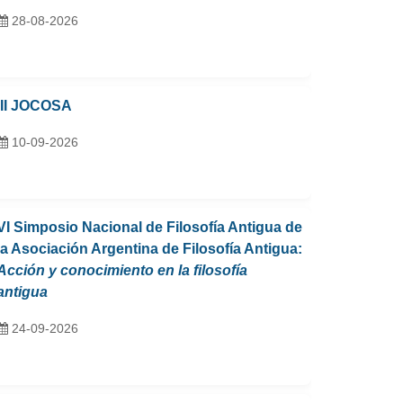
28-08-2026
III JOCOSA
10-09-2026
VI Simposio Nacional de Filosofía Antigua de
la Asociación Argentina de Filosofía Antigua:
Acción y conocimiento en la filosofía
antigua
24-09-2026