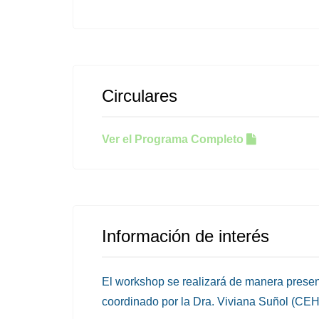
Circulares
Ver el Programa Completo
Información de interés
El workshop se realizará de manera presen
coordinado por la Dra. Viviana Suñol (C