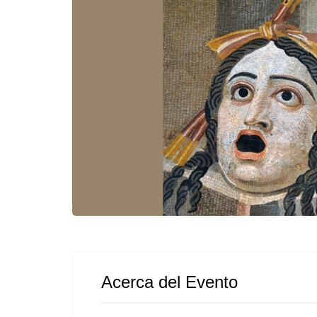
Acerca del Evento