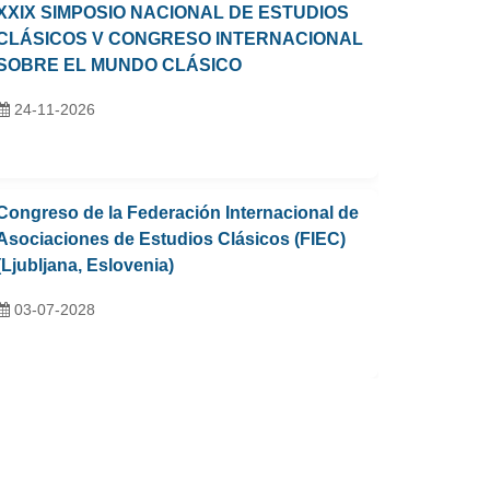
XXIX SIMPOSIO NACIONAL DE ESTUDIOS
CLÁSICOS V CONGRESO INTERNACIONAL
SOBRE EL MUNDO CLÁSICO
24-11-2026
Congreso de la Federación Internacional de
Asociaciones de Estudios Clásicos (FIEC)
(Ljubljana, Eslovenia)
03-07-2028